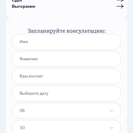
СДВГ
Выгорание
Запланируйте консультацию:
08
30