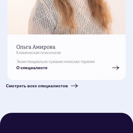
Ольга Амирова
Клиническая психология
Экзистенциально-гуманистическая терапия
О специалисте
Смотреть всех специалистов