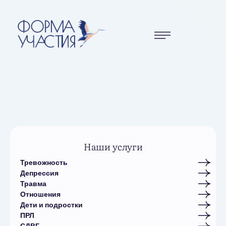
Наши услуги
Тревожность
Депрессия
Травма
Отношения
Дети и подростки
ПРЛ