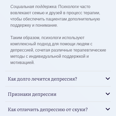
Социальная поддержка:
Психологи часто
вовлекают семью и друзей в процесс терапии,
чтобы обеспечить пациентам дополнительную
поддержку и понимание.
Таким образом, психологи используют
комплексный подход для помощи людям с
депрессией, сочетая различные терапевтические
методы с индивидуальной поддержкой и
мотивацией.
Как долго лечится депрессия?
Признаки депрессии
Как отличить депрессию от скуки?