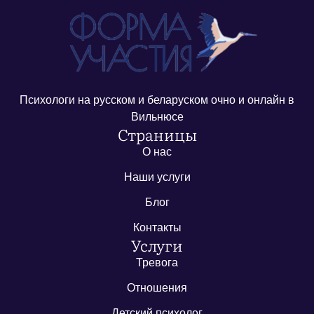
Психологи на русском и беларуском очно и онлайн в
Вильнюсе
Страницы
О нас
Наши услуги
Блог
Контакты
Услуги
Тревога
Отношения
Детский психолог