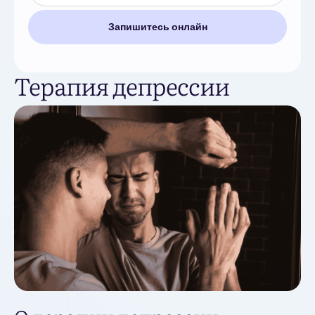
Запишитесь онлайн
Терапия депрессии