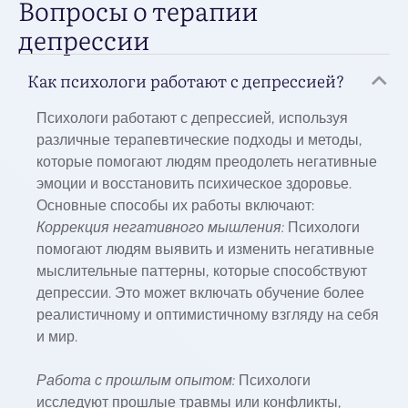
Вопросы о терапии
депрессии
Как психологи работают с депрессией?
Психологи работают с депрессией, используя
различные терапевтические подходы и методы,
которые помогают людям преодолеть негативные
эмоции и восстановить психическое здоровье.
Основные способы их работы включают:
Коррекция негативного мышления:
Психологи
помогают людям выявить и изменить негативные
мыслительные паттерны, которые способствуют
депрессии. Это может включать обучение более
реалистичному и оптимистичному взгляду на себя
и мир.
Работа с прошлым опытом:
Психологи
исследуют прошлые травмы или конфликты,