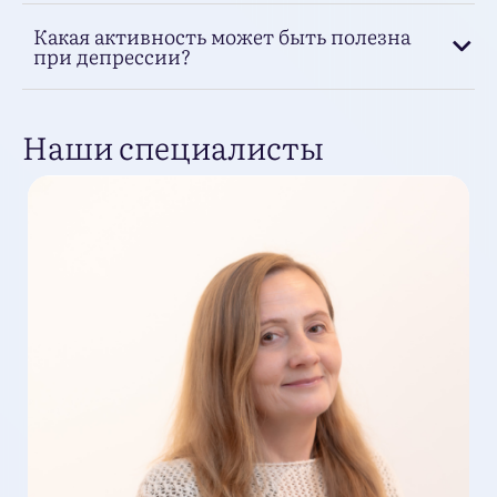
Какая активность может быть полезна
при депрессии?
Наши специалисты