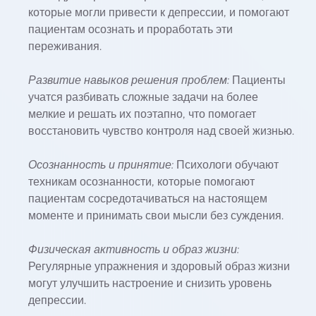
которые могли привести к депрессии, и помогают
пациентам осознать и проработать эти
переживания.
Развитие навыков решения проблем:
Пациенты
учатся разбивать сложные задачи на более
мелкие и решать их поэтапно, что помогает
восстановить чувство контроля над своей жизнью.
Осознанность и принятие:
Психологи обучают
техникам осознанности, которые помогают
пациентам сосредотачиваться на настоящем
моменте и принимать свои мысли без суждения.
Физическая активность и образ жизни:
Регулярные упражнения и здоровый образ жизни
могут улучшить настроение и снизить уровень
депрессии.